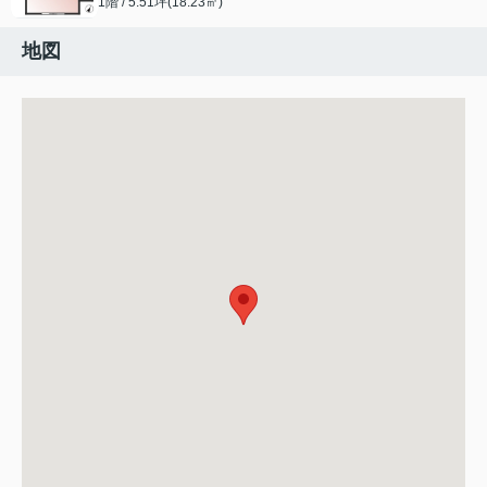
1階 / 5.51坪(18.23㎡)
地図