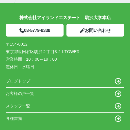
株式会社アイランドエステート 駒沢大学本店
03-5779-8338
お問い合わせ
〒154-0012
東京都世田谷区駒沢２丁目6-2 I-TOWER
営業時間：
10：00～19：00
定休日：
水曜日
ブログトップ
お客様の声一覧
スタッフ一覧
各種書類