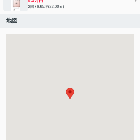
8.5万円
2階 / 6.65坪(22.00㎡)
地図