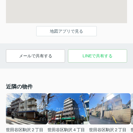
地図アプリで見る
メールで共有する
LINEで共有する
近隣の物件
世田谷区駒沢２丁目
世田谷区駒沢４丁目
世田谷区駒沢２丁目