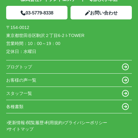
03-5779-8338
お問い合わせ
〒154-0012
東京都世田谷区駒沢２丁目6-2 I-TOWER
営業時間：
10：00～19：00
定休日：
水曜日
ブログトップ
お客様の声一覧
スタッフ一覧
各種書類
更新情報
閲覧履歴
利用規約
プライバシーポリシー
サイトマップ