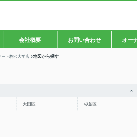
会社概要
お問い合わせ
オー
地図から探す
テート駒沢大学店
大田区
杉並区