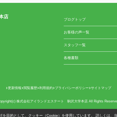
本店
ブログトップ
お客様の声一覧
スタッフ一覧
各種書類
更新情報
閲覧履歴
利用規約
プライバシーポリシー
サイトマップ
opyright(c) 株式会社アイランドエステート 駒沢大学本店 All Rights Reserve
を目的として、クッキー（Cookie）を使用しています。
詳しくは、