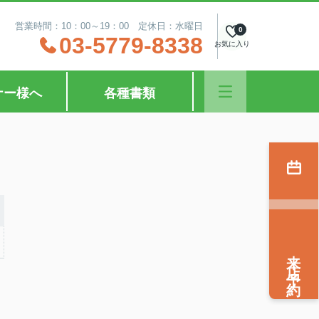
営業時間：10：00～19：00 定休日：水曜日
0
03-5779-8338
お気に入り
ナー様へ
各種書類
来店予約