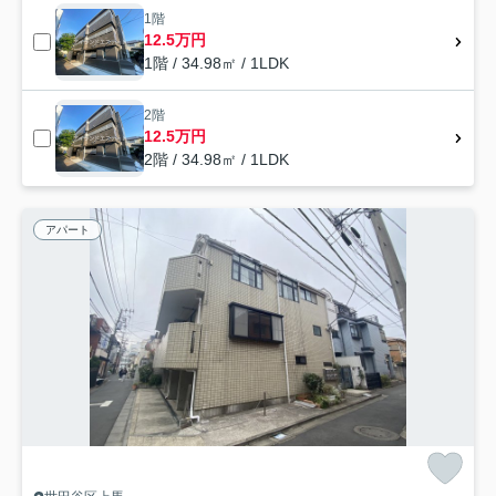
1階
12.5万円
1階 / 34.98㎡ / 1LDK
2階
12.5万円
2階 / 34.98㎡ / 1LDK
アパート