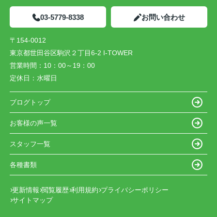
03-5779-8338
お問い合わせ
〒154-0012
東京都世田谷区駒沢２丁目6-2 I-TOWER
営業時間：
10：00～19：00
定休日：
水曜日
ブログトップ
お客様の声一覧
スタッフ一覧
各種書類
更新情報
閲覧履歴
利用規約
プライバシーポリシー
サイトマップ